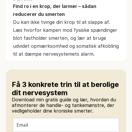
Find ro i en krop, der larmer – sådan 
reducerer du smerten
Du kan ikke tvinge din krop til at slappe af. 
Læs hvorfor kampen mod fysiske spændinger 
blot fastholder smerten, og lær at bruge 
udvidet opmærksomhed og somatisk afkobling 
til at dæmpe nervesystemets alarm.
Få 3 konkrete trin til at berolige 
dit nervesystem
Download min gratis guide og lær, hvordan du 
afmonterer de handle- og tankemønstre, der 
vedligeholder dine kroniske smerter.