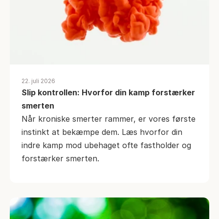
22. juli 2026
Slip kontrollen: Hvorfor din kamp forstærker 
smerten
Når kroniske smerter rammer, er vores første 
instinkt at bekæmpe dem. Læs hvorfor din 
indre kamp mod ubehaget ofte fastholder og 
forstærker smerten.