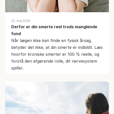
25. maj 2026
Derfor er din smerte reel trods manglende 
fund
Når lægen ikke kan finde en fysisk årsag, 
betyder det ikke, at din smerte er indbildt. Læs 
hvorfor kroniske smerter er 100 % reelle, og 
forstå den afgørende rolle, dit nervesystem 
spiller.