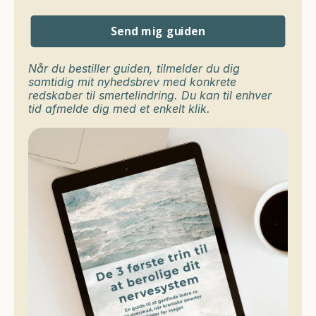
Når du bestiller guiden, tilmelder du dig 
samtidig mit nyhedsbrev med konkrete 
redskaber til smertelindring. Du kan til enhver 
tid afmelde dig med et enkelt klik.